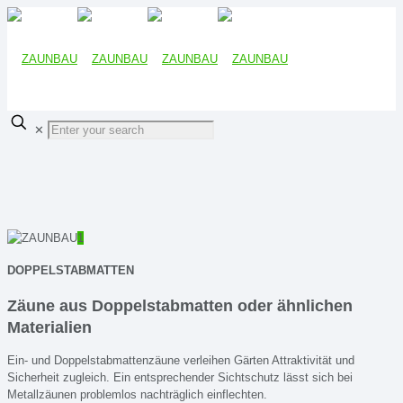
✕
1
DOPPELSTABMATTEN
Zäune aus Doppelstabmatten oder ähnlichen
Materialien
Ein- und Doppelstabmattenzäune verleihen Gärten Attraktivität und
Sicherheit zugleich. Ein entsprechender Sichtschutz lässt sich bei
Metallzäunen problemlos nachträglich einflechten.