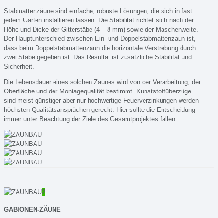
Stabmattenzäune sind einfache, robuste Lösungen, die sich in fast
jedem Garten installieren lassen. Die Stabilität richtet sich nach der
Höhe und Dicke der Gitterstäbe (4 – 8 mm) sowie der Maschenweite.
Der Hauptunterschied zwischen Ein- und Doppelstabmattenzaun ist,
dass beim Doppelstabmattenzaun die horizontale Verstrebung durch
zwei Stäbe gegeben ist. Das Resultat ist zusätzliche Stabilität und
Sicherheit.
Die Lebensdauer eines solchen Zaunes wird von der Verarbeitung, der
Oberfläche und der Montagequalität bestimmt. Kunststoffüberzüge
sind meist günstiger aber nur hochwertige Feuerverzinkungen werden
höchsten Qualitätsansprüchen gerecht. Hier sollte die Entscheidung
immer unter Beachtung der Ziele des Gesamtprojektes fallen.
2
GABIONEN-ZÄUNE