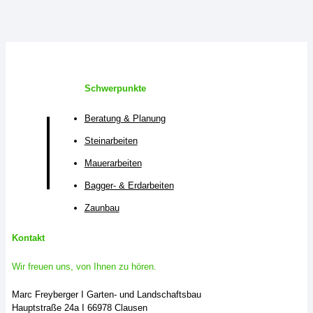
Schwerpunkte
Beratung & Planung
Steinarbeiten
Mauerarbeiten
Bagger- & Erdarbeiten
Zaunbau
Kontakt
Wir freuen uns, von Ihnen zu hören.
Marc Freyberger I Garten- und Landschaftsbau
Hauptstraße 24a I 66978 Clausen