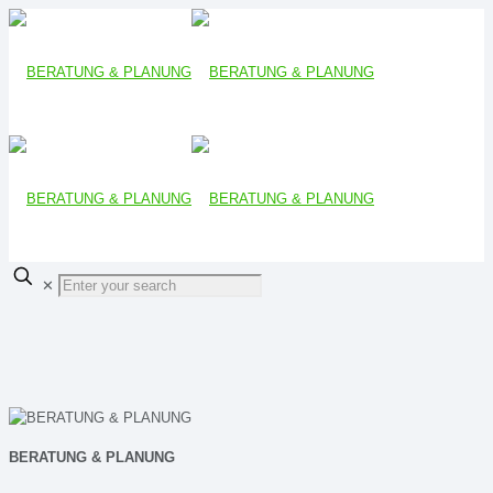
✕
BERATUNG & PLANUNG