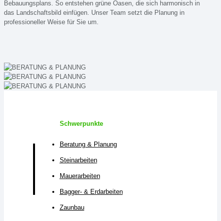
Bebauungsplans. So entstehen grüne Oasen, die sich harmonisch in
das Landschaftsbild einfügen. Unser Team setzt die Planung in
professioneller Weise für Sie um.
Schwerpunkte
Beratung & Planung
Steinarbeiten
Mauerarbeiten
Bagger- & Erdarbeiten
Zaunbau