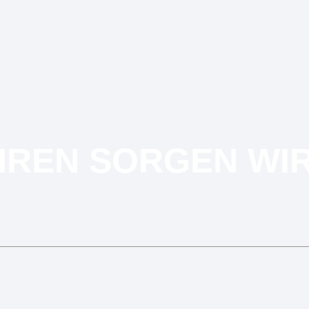
AHREN SORGEN WI