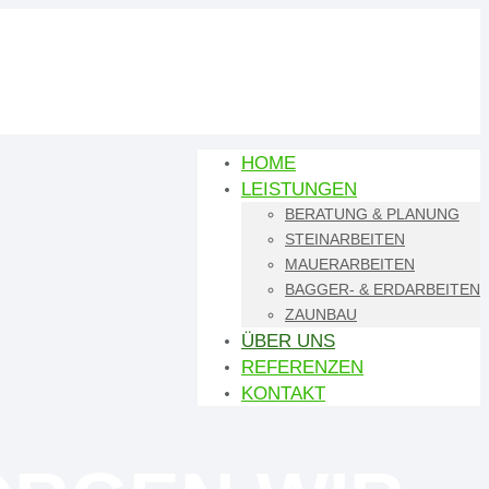
HOME
LEISTUNGEN
BERATUNG & PLANUNG
STEINARBEITEN
MAUERARBEITEN
BAGGER- & ERDARBEITEN
ZAUNBAU
ÜBER UNS
REFERENZEN
KONTAKT