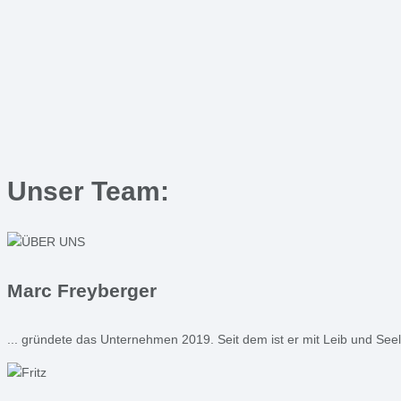
Unser Team:
Marc Freyberger
... gründete das Unternehmen 2019. Seit dem ist er mit Leib und Seel