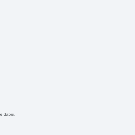
e dabei.