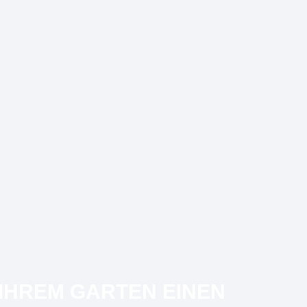
IHREM GARTEN EINEN